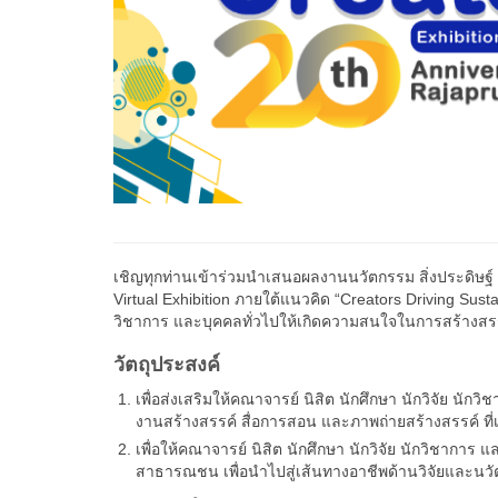
เชิญทุกท่านเข้าร่วมนำเสนอผลงานนวัตกรรม สิ่งประดิษฐ์
Virtual Exhibition ภายใต้แนวคิด “Creators Driving Susta
วิชาการ และบุคคลทั่วไปให้เกิดความสนใจในการสร้างสรรค
วัตถุประสงค์
เพื่อส่งเสริมให้คณาจารย์ นิสิต นักศึกษา นักวิจัย น
งานสร้างสรรค์ สื่อการสอน และภาพถ่ายสร้างสรรค์ ที่
เพื่อให้คณาจารย์ นิสิต นักศึกษา นักวิจัย นักวิชาการ
สาธารณชน เพื่อนำไปสู่เส้นทางอาชีพด้านวิจัยและน