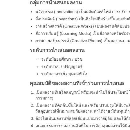
กลุ่มการนำเสนอผลงาน
นวัตกรรม (Innovations) เป็นผลิตภัณฑ์ใหม่ การบริก
สิ่งประดิษฐ์ (Inventions) เป็นสิ่งใหม่ที่สร้างขึ้นแล
งานสร้างสรรค์ (Creative Works) เป็นผลงานศิลปะประเ
สื่อการเรียนรู้ (Learning Media) เป็นสื่อกลางหรือช่
ภาพถ่ายสร้างสรรค์ (Creative Photos) เป็นผลงานภาพถ่
ระดับการนำเสนอผลงาน
ระดับมัธยมศึกษา / ปวช.
ระดับปวส. / ปริญญาตรี
ระดับอาจารย์ / บุคคลทั่วไป
คุณสมบัติของผลงานที่เข้าร่วมการนำเสนอ
เป็นผลงานที่เสร็จสมบูรณ์ พร้อมจะนำไปใช้ประโยชน์
กรรมการ)
เป็นผลงานที่คิดค้นขึ้นใหม่ และ/หรือ ปรับปรุงให้ม
วัสดุอุปกรณ์ที่เหมาะสมกับผลงาน หาได้ง่าย มีต้นทุนต่
ต้องไม่เป็นผลงานที่ลอกเลียนแบบมาจากผู้อื่น และให้
คณะกรรมการขอสงวนสิทธิ์ในการจัดกลุ่มผลงานให้มี