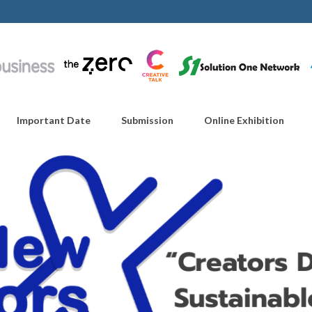
Important Date
Submission
Online Exhibition