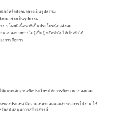
ิชย์หรือสังคมอย่างเป็นรูปธรรม
อสังคมอย่างเป็นรูปธรรม
ง ๆ โดยมีเนื้อหาที่เป็นประโยชน์ต่อสังคม
ยนแปลงจากการไม่รู้เป็นรู้ หรือทำไม่ได้เป็นทำได้
้องการสื่อสาร
 ขอให้แนบหลักฐานเพื่อประโยชน์ต่อการพิจารณาของคณะ
มั่นคงของประเทศ มีความเหมาะสมและง่ายต่อการใช้งาน ใช้
ช้หรือสนับสนุนการสร้างสรรค์